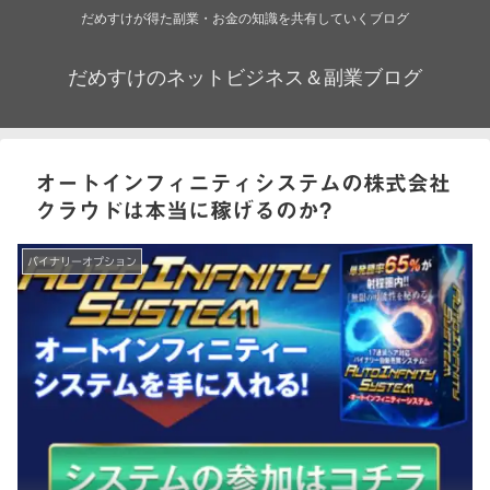
だめすけが得た副業・お金の知識を共有していくブログ
だめすけのネットビジネス＆副業ブログ
オートインフィニティシステムの株式会社
クラウドは本当に稼げるのか?
バイナリーオプション