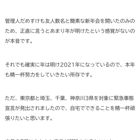
管理人だめすけも友人数名と簡素な新年会を開いたのみの
ため、正直に言うとあまり年が明けたという感覚がないの
が本音です。
それでも確実に年は明け2021年になっているので、本年
も精一杯努力をしていきたい所存です。
ただ、東京都と埼玉、千葉、神奈川3県を対象に緊急事態
宣言が発出されましたので、自宅でできることを精一杯頑
張りたいと思います。