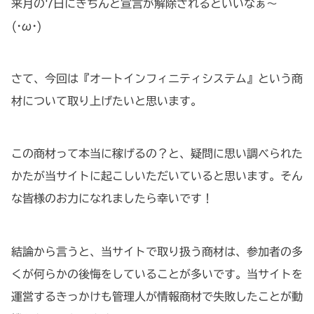
来月の7日にきちんと宣言が解除されるといいなぁ～
(·ω·)
さて、今回は『オートインフィニティシステム』という商
材について取り上げたいと思います。
この商材って本当に稼げるの？と、疑問に思い調べられた
かたが当サイトに起こしいただいていると思います。そん
な皆様のお力になれましたら幸いです！
結論から言うと、当サイトで取り扱う商材は、参加者の多
くが何らかの後悔をしていることが多いです。当サイトを
運営するきっかけも管理人が情報商材で失敗したことが動