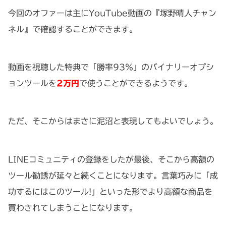
今回のオファーは主にYouTube動画の『塚野晴人チャン
ネル』で確認することができます。
動画を視聴した特典で「勝率93％」のバイナリーオプシ
ョンツールを
2万円
で使うことができるようです。
ただ、そこからはまさに泥沼と表現してもよいでしょう。
LINEコミュニティの登録をしたが最後、そこから高額の
ツール勧誘が延々と続くことになります。言葉巧みに「成
功するにはこのツール!」といった形でより高額な商品を
買わされてしまうことになります。