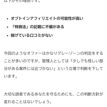
以下がその理由です。
オプトインアフィリエイトの可能性が高い
「特商法」の記載に不備がある
稼げている口コミがない
今回のようなオファーはかなりグレーゾーンの判定をする
ことが多いのですが、管理人としては「少しでも怪しい部
分がある案件には近づかない」という立場で判断を下して
います。
大切な読者であるあなたを守るためにも、この判断方針が
変わることはないでしょう。