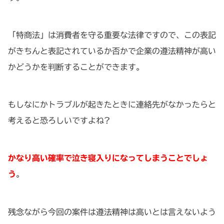
「特商法」は消費者を守る重要な法律ですので、この表記
がきちんと表記されているか否かで企業の遵法精神が高い
かどうかを判断することができます。
もしなにかトラブルが起きたときに連絡先がなかったらと
考えると恐ろしいですよね?
かなり高い確率で泣き寝入りになってしまうことでしょ
う
。
残念ながら今回の案件は遵法精神は高いとは言えないよう