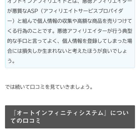
オプトインアフィリエイトとは、悪徳アフィリエイター
が悪質なASP（アフィリエイトサービスプロパイダ
ー）と組んで個人情報の収集や高額な商品を売りつけて
くる行為のことです。悪徳アフィリエイターが行う典型
的な手口と言ってよく、個人情報を登録してしまった場
合には損失しか生まれないと考えたほうが良いでしょ
う。
では続いて口コミを見ていきましょう。
『オートインフィニティシステム』につい
ての口コミ