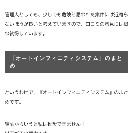
管理人としても、少しでも危険と思われた案件には近寄ら
ないほうが良いと考えていますので、口コミの意見には概
ね納得しています。
『オートインフィニティシステム』のまと
め
というわけで、『オートインフィニティシステム』のまと
めです。
結論からいうと私は推奨できません！