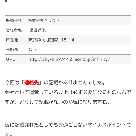
販売会社
株式会社クラウド
責任者名
品野遥施
所在地
東京都中央区湊2-15-14
連絡先
なし
URL
http://shy-hiji-7442.mond.jp/infinity/
今回は「
連絡先
」の記載がありませんでした。
会社として運営している以上は必ず必要になるものなんで
すが、どうして記載がないのか気になりますね。
仮に記載漏れだとしても見過ごせないマイナスポイントで
す。