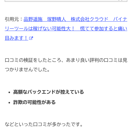
引用元：
品野遥施 塚野晴人 株式会社クラウド バイナ
リーツールは稼げない可能性大！ 慌てて参加すると痛い
目みます！
口コミの検証をしたところ、あまり良い評判の口コミは見
つかりませんでした。
高額なバックエンドが控えている
詐欺の可能性がある
などといった口コミが多かったです。