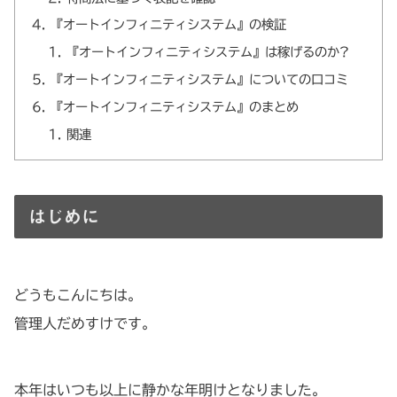
『オートインフィニティシステム』の検証
『オートインフィニティシステム』は稼げるのか?
『オートインフィニティシステム』についての口コミ
『オートインフィニティシステム』のまとめ
関連
はじめに
どうもこんにちは。
管理人だめすけです。
本年はいつも以上に静かな年明けとなりました。