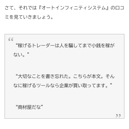
さて、それでは『オートインフィニティシステム』の口コ
ミを見ていきましょう。
“稼げるトレーダーは人を騙してまで小銭を稼が
ない。”
“大切なことを書き忘れた。こちらが本文。そん
なに稼げるツールなら企業が買い取ってます。”
“商材屋だな”