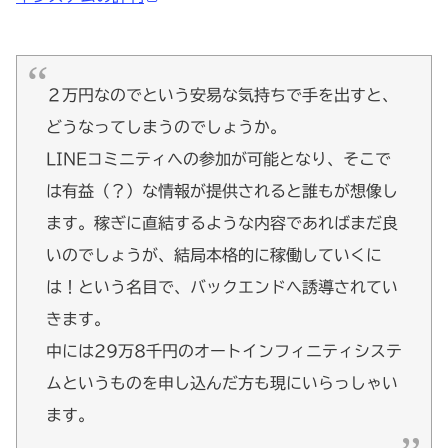
２万円なのでという安易な気持ちで手を出すと、
どうなってしまうのでしょうか。
LINEコミニティへの参加が可能となり、そこで
は有益（？）な情報が提供されると誰もが想像し
ます。稼ぎに直結するような内容であればまだ良
いのでしょうが、結局本格的に稼働していくに
は！という名目で、バックエンドへ誘導されてい
きます。
中には29万8千円のオートインフィニティシステ
ムというものを申し込んだ方も現にいらっしゃい
ます。