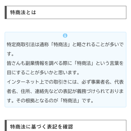
特商法とは
特定商取引法は通称「特商法」と略されることが多いで
す。
皆さんも副業情報を調べる際に「特商法」という言葉を
目にすることが多いかと思います。
インターネット上での取引きには、必ず事業者名、代表
者名、住所、連絡先などの表記が義務づけられておりま
す。その根拠となるのが「特商法」です。
特商法に基づく表記を確認