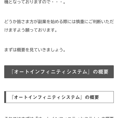
機となっておりますので・・・。
どうか皆さま方が副業を始める際には慎重にご判断いただ
けますよう願っております。
まずは概要を見ていきましょう。
『オートインフィニティシステム』の概要
『オートインフィニティシステム』の概要