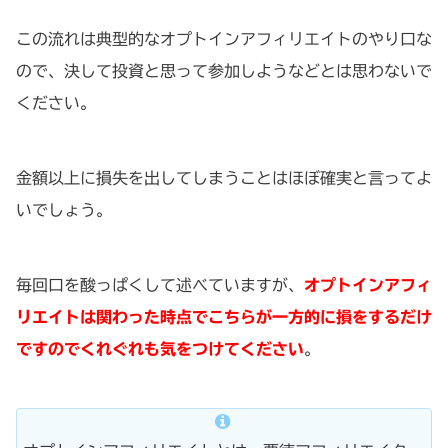
この流れは典型的なオプトインアフィリエイトのやり口な
ので、決して投資と思って参加しようなどとは思わないで
ください。
金額以上に損失を出してしまうことはほぼ確実と言ってよ
いでしょう。
毎回口を酸っぱくして述べていますが、
オプトインアフィ
リエイトは関わった時点でこちらが一方的に損をするだけ
ですのでくれぐれも気をつけてください
。