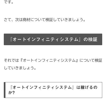
です。
さて、次は商材について検証していきましょう。
『オートインフィニティシステム』の検証
それでは『オートインフィニティシステム』について検証
していきましょう。
『オートインフィニティシステム』は稼げるの
か?