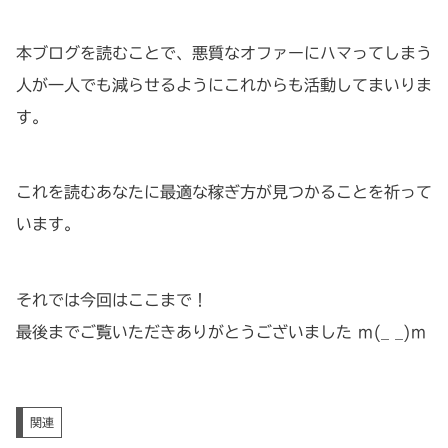
本ブログを読むことで、悪質なオファーにハマってしまう
人が一人でも減らせるようにこれからも活動してまいりま
す。
これを読むあなたに最適な稼ぎ方が見つかることを祈って
います。
それでは今回はここまで！
最後までご覧いただきありがとうございました m(_ _)m
関連