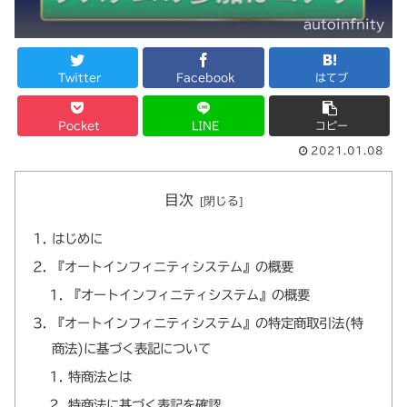
autoinfnity
Twitter
Facebook
はてブ
Pocket
LINE
コピー
2021.01.08
目次
はじめに
『オートインフィニティシステム』の概要
『オートインフィニティシステム』の概要
『オートインフィニティシステム』の特定商取引法(特
商法)に基づく表記について
特商法とは
特商法に基づく表記を確認