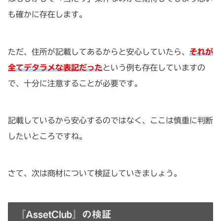
も確かに存在します。
ただ、住所が記載してあるからと安心していたら、
それが
全てデタラメな表記だった
という例も存在していますの
で、十分に注意することが必要です。
記載しているから安心するのではなく、ここは慎重に判断
したいところですね。
さて、次は商材について検証していきましょう。
『AssetClub』の検証