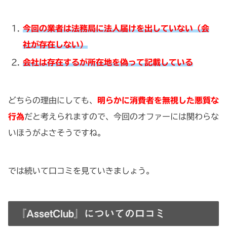
今回の業者は法務局に法人届けを出していない（会
社が存在しない）
会社は存在するが所在地を偽って記載している
どちらの理由にしても、
明らかに消費者を無視した悪質な
行為
だと考えられますので、今回のオファーには関わらな
いほうがよさそうですね。
では続いて口コミを見ていきましょう。
『AssetClub』についての口コミ