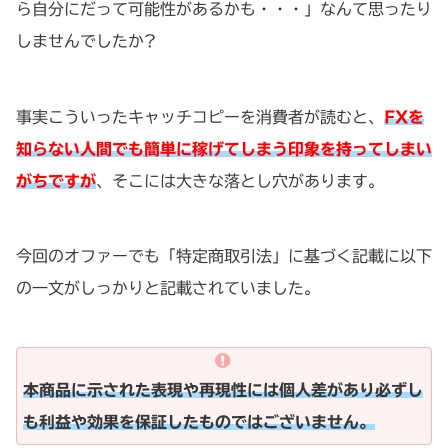
ら自分にだって可能性があるかも・・・」なんて思ったり
しませんでしたか?
事実こういったキャッチコピーを消費者が読むと、
FXを
知らない人間でも簡単に稼げてしまう印象を持ってしまい
がちですが
、そこには大きな落とし穴があります。
今回のオファーでも「特定商取引法」に基づく記載に以下
の一文がしっかりと記載されていました。
本商品に示された表現や再現性には個人差があり必ずし
も利益や効果を保証したものではございません。