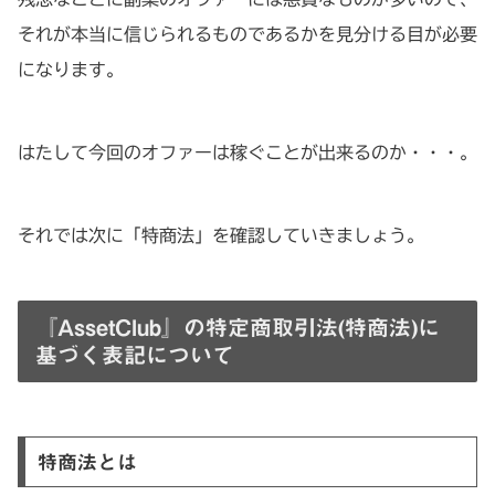
それが本当に信じられるものであるかを見分ける目が必要
になります。
はたして今回のオファーは稼ぐことが出来るのか・・・。
それでは次に「特商法」を確認していきましょう。
『AssetClub』の特定商取引法(特商法)に
基づく表記について
特商法とは