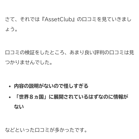
さて、それでは『AssetClub』の口コミを見ていきまし
ょう。
口コミの検証をしたところ、あまり良い評判の口コミは見
つかりませんでした。
内容の説明がないので怪しすぎる
「世界８ヵ国」に展開されているはずなのに情報が
ない
などといった口コミが多かったです。