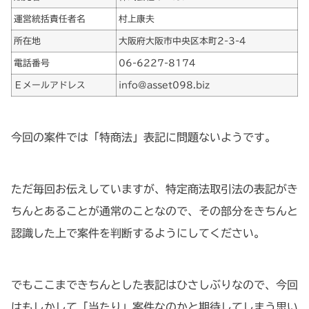
運営統括責任者名
村上康夫
所在地
大阪府大阪市中央区本町2-3-4
電話番号
06-6227-8174
Ｅメールアドレス
info@asset098.biz
今回の案件では「特商法」表記に問題ないようです。
ただ毎回お伝えしていますが、特定商法取引法の表記がき
ちんとあることが通常のことなので、その部分をきちんと
認識した上で案件を判断するようにしてください。
でもここまできちんとした表記はひさしぶりなので、今回
はもしかして「当たり」案件なのかと期待してしまう思い