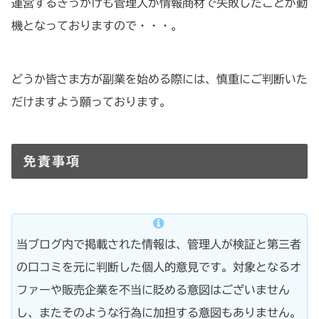
運営するきっかけも管理人が情報商材で失敗したことが動
機となっておりますので・・・。
どうか皆さま方が副業を始める際には、慎重にご判断いた
だけますよう願っております。
免責事項
当ブログ内で掲載された情報は、管理人が検証と第三者
の口コミを元に判断した個人的意見です。対象となるオ
ファーや販売企業を不当に貶める意図はございません
し、またそのような行為に加担する意図もありません。