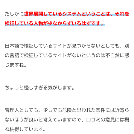
たしかに
世界展開しているシステムということは、それを
検証している人物が少なからずいるはずです。
日本語で検証しているサイトが見つからないとしても、別
の言語で検証しているサイトがないというのは不自然に感
じますね。
ちょっと怪しすぎる気がします。
管理人としても、少しでも危険と思われた案件には近寄ら
ないほうが良いと考えていますので、口コミの意見には概
ね納得しています。