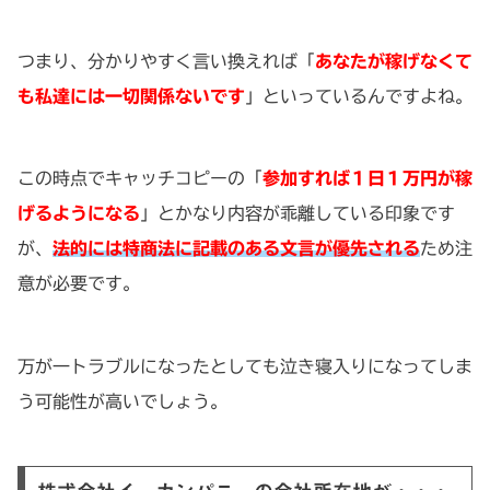
つまり、分かりやすく言い換えれば「
あなたが稼げなくて
も私達には一切関係ないです
」といっているんですよね。
この時点でキャッチコピーの「
参加すれば１日１万円が稼
げるようになる
」とかなり内容が乖離している印象です
が、
法的には特商法に記載のある文言が優先される
ため注
意が必要です。
万が一トラブルになったとしても泣き寝入りになってしま
う可能性が高いでしょう。