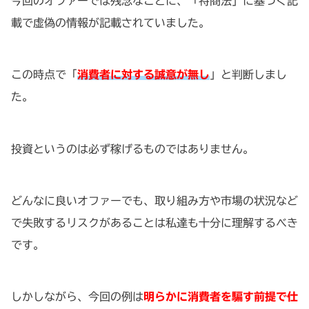
今回のオファーでは残念なことに、「特商法」に基づく記
載で虚偽の情報が記載されていました。
この時点で「
消費者に対する誠意が無し
」と判断しまし
た。
投資というのは必ず稼げるものではありません。
どんなに良いオファーでも、取り組み方や市場の状況など
で失敗するリスクがあることは私達も十分に理解するべき
です。
しかしながら、今回の例は
明らかに消費者を騙す前提で仕