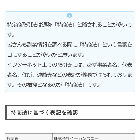
特定商取引法は通称「特商法」と略されることが多いで
す。
皆さんも副業情報を調べる際に「特商法」という言葉を
目にすることが多いかと思います。
インターネット上での取引きには、必ず事業者名、代表
者名、住所、連絡先などの表記が義務づけられておりま
す。その根拠となるのが「特商法」です。
特商法に基づく表記を確認
販売者
株式会社イーカンパニー