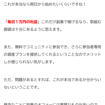
これが本当なら明日から始めたいくらいですね！
「
毎日１万円の利益
」これだけ副業で稼げるなら、取組む
価値は十分にあるように思えます。
また、無料でコミュニティに参加でき、さらに参加者専用
の資産プランを提供してくれるということなのでメリット
しか感じられない気がします。
ただ、問題があるとすれば、これが本当であるか分からい
ないということです。
残念なことに副業のオファーには悪質なものが多いので、