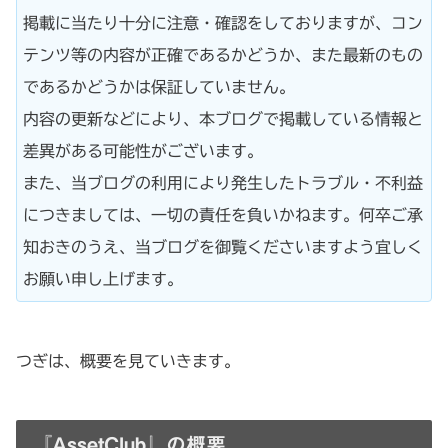
掲載に当たり十分に注意・確認をしておりますが、コン
テンツ等の内容が正確であるかどうか、また最新のもの
であるかどうかは保証していません。
内容の更新などにより、本ブログで掲載している情報と
差異がある可能性がございます。
また、当ブログの利用により発生したトラブル・不利益
につきましては、一切の責任を負いかねます。何卒ご承
知おきのうえ、当ブログを御覧くださいますよう宜しく
お願い申し上げます。
つぎは、概要を見ていきます。
『AssetClub』の概要