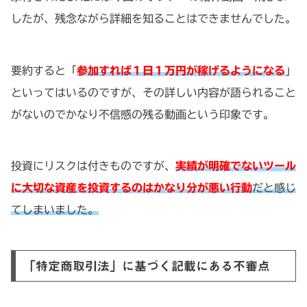
したが、残念ながら詳細を知ることはできませんでした。
要約すると「
参加すれば１日１万円が稼げるようになる
」
といってはいるのですが、その詳しい内容が語られること
がないのでかなり不信感の残る動画という印象です。
投資にリスクは付きものですが、
実績が明確でないツール
に大切な資産を投資するのはかなり分が悪い行動
だと感じ
てしまいました。
「特定商取引法」に基づく記載にある不審点