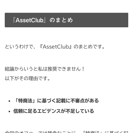
『AssetClub』のまとめ
というわけで、『AssetClub』のまとめです。
結論からいうと私は推奨できません！
以下がその理由です。
「特商法」に基づく記載に不審点がある
信頼に足るエビデンスが不足している