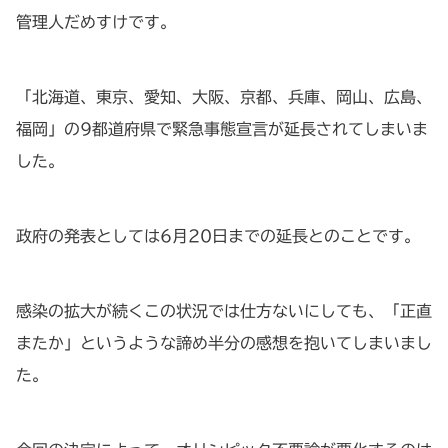
管理人だめすけです。
「北海道、東京、愛知、大阪、京都、兵庫、岡山、広島、
福岡」の9都道府県で緊急事態宣言が延長されてしまいま
した。
政府の発表としては6月20日までの延長とのことです。
感染の拡大が続くこの状況では仕方ないにしても、「正直
またか」というような諦め半分の感想を抱いてしまいまし
た。