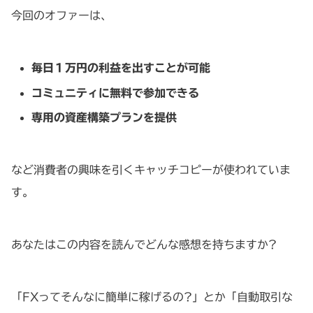
今回のオファーは、
毎日１万円の利益を出すことが可能
コミュニティに無料で参加できる
専用の資産構築プランを提供
など消費者の興味を引くキャッチコピーが使われていま
す。
あなたはこの内容を読んでどんな感想を持ちますか?
「FXってそんなに簡単に稼げるの?」とか「自動取引な