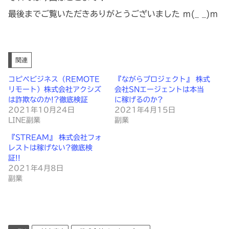
最後までご覧いただきありがとうございました m(_ _)m
関連
コピペビジネス（REMOTE
『ながらプロジェクト』 株式
リモート）株式会社アクシズ
会社SNエージェントは本当
は詐欺なのか!?徹底検証
に稼げるのか?
2021年10月24日
2021年4月15日
LINE副業
副業
『STREAM』 株式会社フォ
レストは稼げない?徹底検
証!!
2021年4月8日
副業