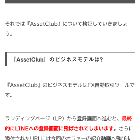
それでは『AssetClub』について検証していきましょ
う。
『AssetClub』のビジネスモデルは?
『AssetClub』のビジネスモデルはFX自動取引ツールで
す。
ランディングページ（LP）から登録画面へ進むと、
最終
的にLINEへの登録画面に飛ばされてしまい
ます
。さらに
添付されたURLには今回のオファーの紹介動画へ飛びま