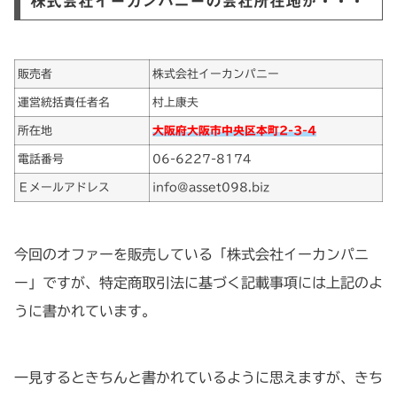
株式会社イーカンパニーの会社所在地が・・・
販売者
株式会社イーカンパニー
運営統括責任者名
村上康夫
所在地
大阪府大阪市中央区本町2-3-4
電話番号
06-6227-8174
Ｅメールアドレス
info@asset098.biz
今回のオファーを販売している「株式会社イーカンパニ
ー」ですが、特定商取引法に基づく記載事項には上記のよ
うに書かれています。
一見するときちんと書かれているように思えますが、きち