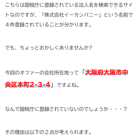
こちらは国税庁に登録されている法人名を検索できるサイ
トなのですが、「株式会社イーカンパニー」という名前で
４件登録されていることが分かります。
でも、ちょっとおかしくありませんか?
「
大阪府大阪市中
今回のオファーの会社所在地って
央区本町2-3-4
」
ですよね。
なんで国税庁に登録されていないのでしょうか・・・?
その理由は以下の２点が考えられます。