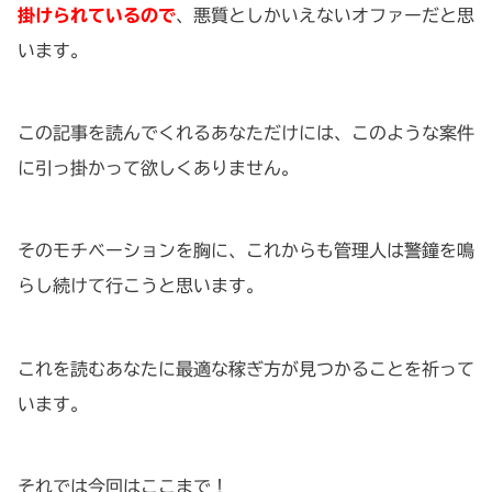
掛けられているので
、悪質としかいえないオファーだと思
います。
この記事を読んでくれるあなただけには、このような案件
に引っ掛かって欲しくありません。
そのモチベーションを胸に、これからも管理人は警鐘を鳴
らし続けて行こうと思います。
これを読むあなたに最適な稼ぎ方が見つかることを祈って
います。
それでは今回はここまで！