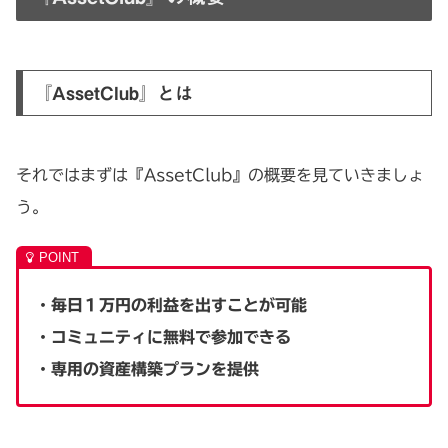
『AssetClub』とは
それではまずは『AssetClub』の概要を見ていきましょ
う。
・毎日１万円の利益を出すことが可能
・コミュニティに無料で参加できる
・専用の資産構築プランを提供