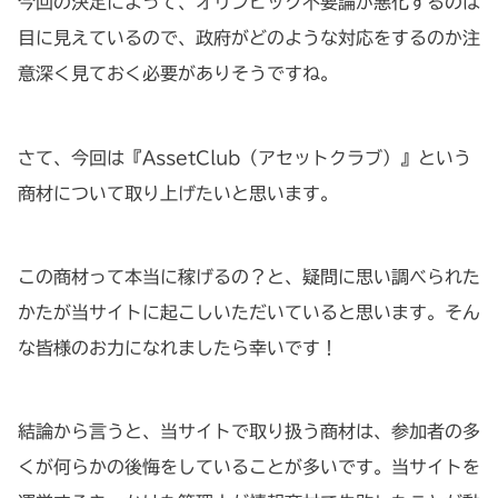
今回の決定によって、オリンピック不要論が悪化するのは
目に見えているので、政府がどのような対応をするのか注
意深く見ておく必要がありそうですね。
さて、今回は『AssetClub（アセットクラブ）』という
商材について取り上げたいと思います。
この商材って本当に稼げるの？と、疑問に思い調べられた
かたが当サイトに起こしいただいていると思います。そん
な皆様のお力になれましたら幸いです！
結論から言うと、当サイトで取り扱う商材は、参加者の多
くが何らかの後悔をしていることが多いです。当サイトを