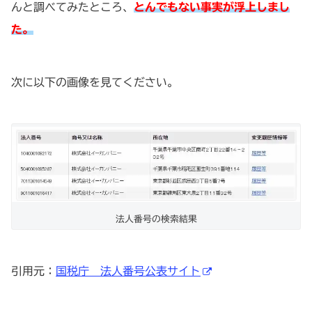
んと調べてみたところ、
とんでもない事実が浮上しまし
た。
次に以下の画像を見てください。
法人番号の検索結果
引用元：
国税庁 法人番号公表サイト