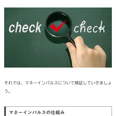
それでは、マネーインパルスについて検証していきましょ
う。
マネーインパルスの仕組み