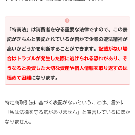
「特商法」は消費者を守る重要な法律ですので、この表
記がきちんと表記されているか否かで企業の遵法精神が
高いかどうかを判断することができます。
記載がない場
合はトラブルが発生した際に逃げられる恐れがあり、そ
うなると投資した大切な資産や個人情報を取り返すのは
極めて困難
になります。
特定商取引法に基づく表記がないということは、言外に
「私は法律を守る気がありません」と宣言しているにほか
なりません。