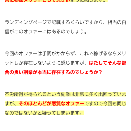
常に参加メリットとして大きい
ように感じます。
ランディングページで記載するくらいですから、相当の自
信がこのオファーにはあるのでしょう。
今回のオファーは手間がかからず、これで稼げるならメリ
ットしか存在しないように感じますが、
はたしてそんな都
合の良い副業が本当に存在するのでしょうか?
不労所得が得られるという副業は非常に多く出回っていま
すが、
そのほとんどが悪質なオファー
ですので今回も同じ
なのではないかと疑ってしまいます。