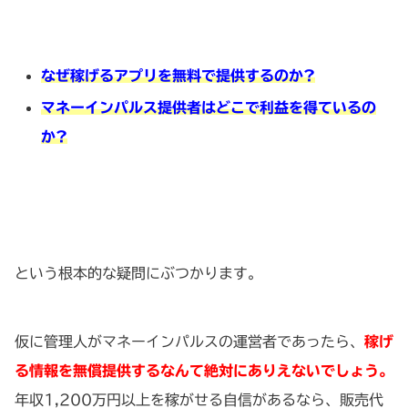
なぜ稼げるアプリを無料で提供するのか?
マネーインパルス提供者はどこで利益を得ているの
か?
という根本的な疑問にぶつかります。
仮に管理人がマネーインパルスの運営者であったら、
稼げ
る情報を無償提供するなんて絶対にありえないでしょう。
年収1,200万円以上を稼がせる自信があるなら、販売代