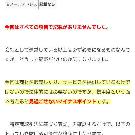
Ｅメールアドレス
記載なし
今回はすべての項目で記載がありませんでした。
会社として運営している以上は必ず必要になるものなんで
すが、どうして記載がないのか気になりますね。
今回は商材を販売したり、サービスを提供しているわけで
はないので法律的には必要ないのですが、信用度という面
で考えると
見過ごせないマイナスポイント
です。
「特定商取引法に基づく表記」を確認するだけで、以下の
トラブルを防げる可能性が格段に上がります。