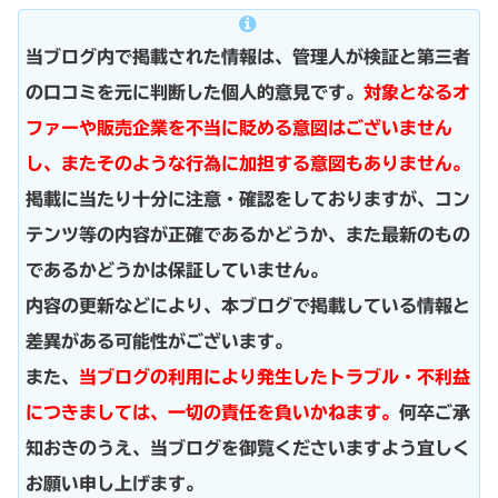
当ブログ内で掲載された情報は、管理人が検証と第三者
の口コミを元に判断した個人的意見です。
対象となるオ
ファーや販売企業を不当に貶める意図はございません
し、またそのような行為に加担する意図もありません。
掲載に当たり十分に注意・確認をしておりますが、コン
テンツ等の内容が正確であるかどうか、また最新のもの
であるかどうかは保証していません。
内容の更新などにより、本ブログで掲載している情報と
差異がある可能性がございます。
また、
当ブログの利用により発生したトラブル・不利益
につきましては、一切の責任を負いかねます。
何卒ご承
知おきのうえ、当ブログを御覧くださいますよう宜しく
お願い申し上げます。