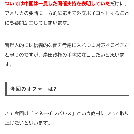
ついては中国は一貫した開催支持を表明していた
だけに、
アメリカの要請に一方的に応えて外交ボイコットすること
にも疑問が生じてしまいます。
管理人的には信義的な面を考慮に入れつつ対応するべきだ
と思うのですが、岸田政権の手腕に注目したいと思いま
す。
今回のオファーは?
さて今回は「マネーインパルス」という商材について取り
上げたいと思います。