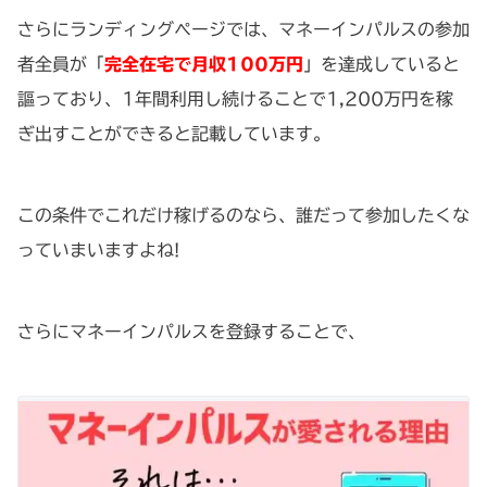
さらにランディングページでは、マネーインパルスの参加
者全員が「
完全在宅で月収100万円
」を達成していると
謳っており、1年間利用し続けることで1,200万円を稼
ぎ出すことができると記載しています。
この条件でこれだけ稼げるのなら、誰だって参加したくな
っていまいますよね!
さらにマネーインパルスを登録することで、