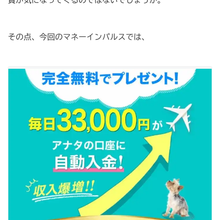
資が気になってくるのではないでしょうか。
その点、今回のマネーインパルスでは、