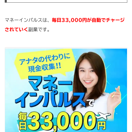
マネーインパルスは、
毎日33,000円が自動でチャージ
されていく
副業です。