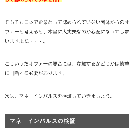
そもそも日本で企業として認められていない団体からのオ
ファーと考えると、本当に大丈夫なのか心配になってしま
いますよね・・・。
こういったオファーの場合には、参加するかどうかは慎重
に判断する必要があります。
次は、マネーインパルスを検証していきましょう。
マネーインパルスの検証