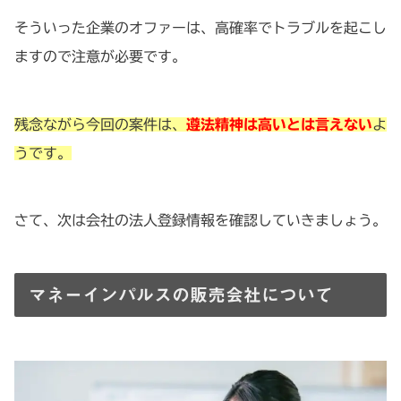
そういった企業のオファーは、高確率でトラブルを起こし
ますので注意が必要です。
残念ながら今回の案件は、
遵法精神は高いとは言えない
よ
うです。
さて、次は会社の法人登録情報を確認していきましょう。
マネーインパルスの販売会社について