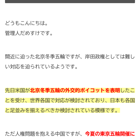
どうもこんにちは。
管理人だめすけです。
間近に迫った北京冬季五輪ですが、岸田政権としては難し
い対応を迫られているようです。
先日米国が
北京冬季五輪の外交的ボイコットを表明
したこ
とを受け、世界各国で対応が検討されており、日本も各国
と足並みを揃えるべきか検討されている模様です。
ただ人権問題を抱える中国ですが、
今夏の東京五輪開催に