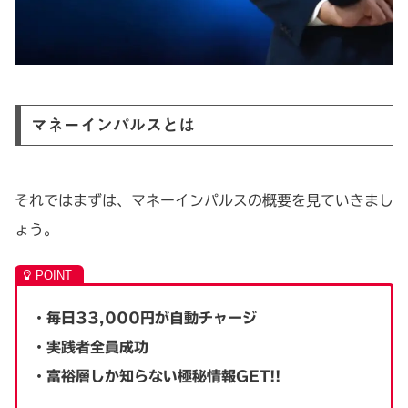
マネーインパルスとは
それではまずは、マネーインパルスの概要を見ていきまし
ょう。
・毎日33,000円が自動チャージ
・実践者全員成功
・富裕層しか知らない極秘情報GET!!