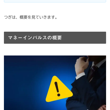
つぎは、概要を見ていきます。
マネーインパルスの概要