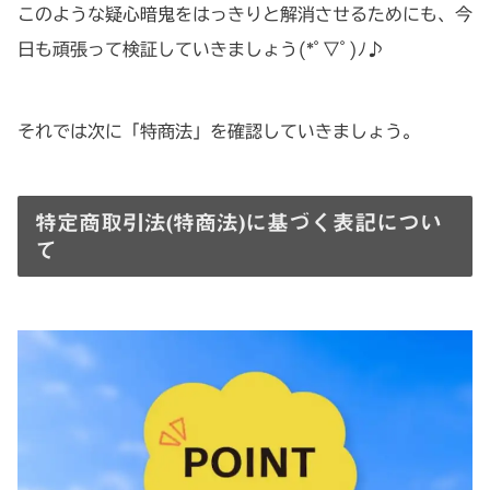
このような疑心暗鬼をはっきりと解消させるためにも、今
日も頑張って検証していきましょう(*ﾟ▽ﾟ)ﾉ♪
それでは次に「特商法」を確認していきましょう。
特定商取引法(特商法)に基づく表記につい
て