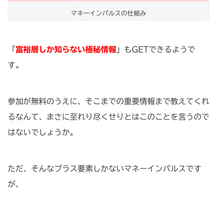
マネーインパルスの仕組み
「
富裕層しか知らない極秘情報
」もGETできるようで
す。
参加が無料のうえに、そこまでの重要情報まで教えてくれ
るなんて、まさに至れり尽くせりとはこのことを言うので
はないでしょうか。
ただ、そんなプラス要素しかないマネーインパルスです
が、