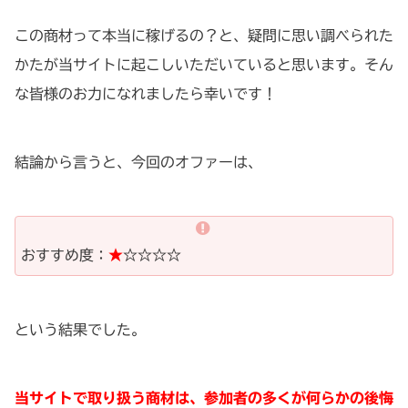
この商材って本当に稼げるの？と、疑問に思い調べられた
かたが当サイトに起こしいただいていると思います。そん
な皆様のお力になれましたら幸いです！
結論から言うと、今回のオファーは、
おすすめ度：
★
☆☆☆☆
という結果でした。
当サイトで取り扱う商材は、参加者の多くが何らかの後悔