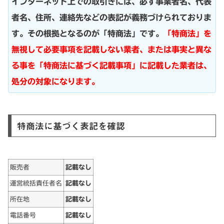
インターネット上での取引きには、必ず事業者名、代表
者名、住所、連絡先などの表記が義務づけられておりま
す。その根拠となるのが「特商法」です。
「特商法」を
無視して必要事項を記載しない業者、または事実と異な
る事を「特商法に基づく記載事項」に記載した業者は、
処分の対象になります。
特商法に基づく表記を確認
販売者
記載なし
運営統括責任者名
記載なし
所在地
記載なし
電話番号
記載なし