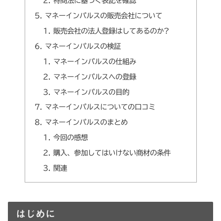
特商法に基づく表記を確認
マネーインパルスの販売会社について
販売会社の法人登録はしてあるのか?
マネーインパルスの検証
マネーインパルスの仕組み
マネーインパルスへの登録
マネーインパルスの目的
マネーインパルスについての口コミ
マネーインパルスのまとめ
今回の感想
購入、参加してはいけない商材の条件
関連
はじめに