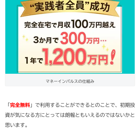
マネーインパルスの仕組み
「
完全無料
」で利用することができるとのことで、初期投
資が気になる方にとっては朗報ともいえるのではないかと
思います。