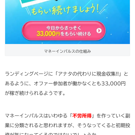
マネーインパルスの仕組み
ランディングページに「アナタの代わりに現金収集!!」と
あるように、オファー参加者が働かなくとも33,000円
が稼ぎ続けられるようです。
マネーインパルスはいわゆる「
不労所得
」を作っていく副
業に分類されると思われますが、そうなってくると初期投