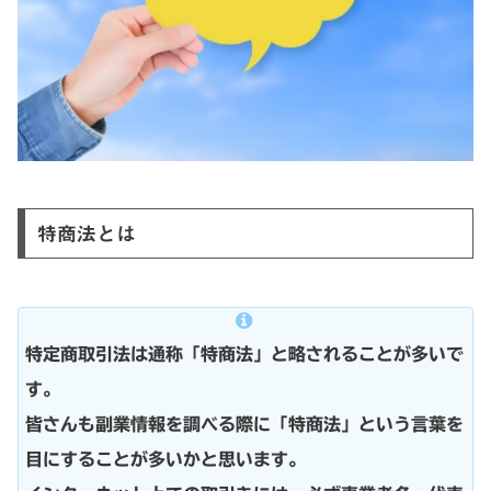
特商法とは
特定商取引法は通称「特商法」と略されることが多いで
す。
皆さんも副業情報を調べる際に「特商法」という言葉を
目にすることが多いかと思います。