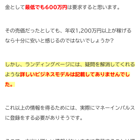
金として
最低でも600万円
は要求すると思います。
その売価だったとしても、年収1,200万円以上が稼げる
なら十分に安いと感じるのではないでしょうか?
しかし、ランディングページには、疑問を解消してくれる
ような
詳しいビジネスモデルは記載してありませんでし
た。
これ以上の情報を得るためには、実際にマネーインパルス
に登録をする必要がありそうです。