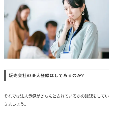
販売会社の法人登録はしてあるのか?
それでは法人登録がきちんとされているかの確認をしてい
きましょう。