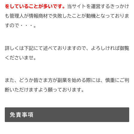
をしていることが多いです。
当サイトを運営するきっかけ
も管理人が情報商材で失敗したことが動機となっておりま
すので・・・。
詳しくは下記にて述べておりますので、よろしければ御覧
くださいませ。
また、どうか皆さま方が副業を始める際には、慎重にご判
断いただけますよう願っております。
免責事項