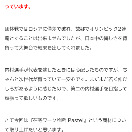
っています。
団体戦ではロシアに僅差で破れ、故郷でオリンピック2連
覇とすることは出来ませんでしたが、日本中の悔しさを背
負って大舞台で結果を出してくれました。
内村選手が代表を逃したときには心配したものですが、ち
ゃんと次世代が育っていて一安心です。まだまだ若く伸び
しろがあるように感じたので、第二の内村選手を目指して
頑張って欲しいものです。
さて今回は『在宅ワーク診断 Pastel』という商材につい
て取り上げたいと思います。