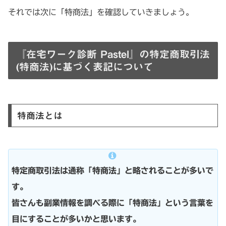
それでは次に「特商法」を確認していきましょう。
『在宅ワーク診断 Pastel』の特定商取引法
(特商法)に基づく表記について
特商法とは
特定商取引法は通称「特商法」と略されることが多いで
す。
皆さんも副業情報を調べる際に「特商法」という言葉を
目にすることが多いかと思います。