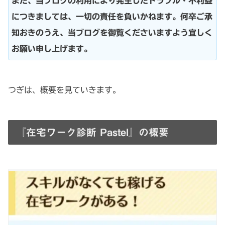
また、当ブログの利用により発生したトラブル・不利益
につきましては、一切の責任を負いかねます。何卒ご承
知おきのうえ、当ブログを御覧くださいますよう宜しく
お願い申し上げます。
つぎは、概要を見ていきます。
『在宅ワーク診断 Pastel』の概要