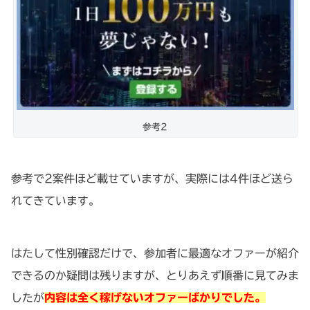
参考2
参考で2案件ほど載せていますが、実際には4件ほど送ら
れてきています。
はたして性別確認だけで、参加者に最適なオファーが紹介
できるのか疑問は残りますが、とりあえず順番に見てみま
したが
内容は全く稼げないオファーばかりでした。