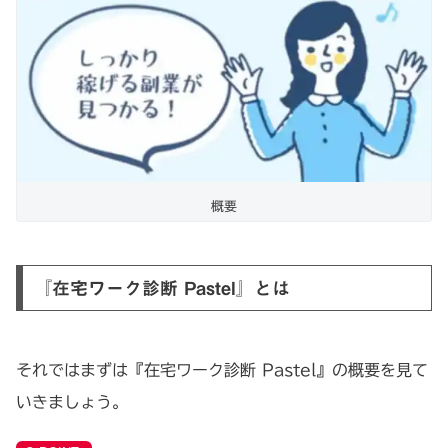
概要
『在宅ワーク診断 Pastel』とは
それではまずは『在宅ワーク診断 Pastel』の概要を見て
いきましょう。