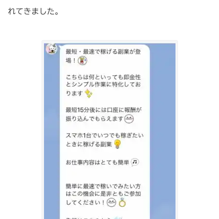
れてきました。