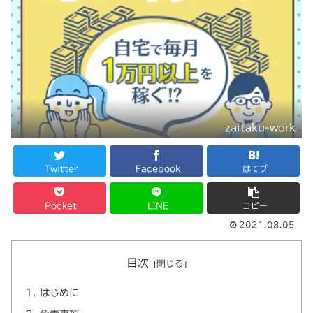
zaitaku-work
Twitter
Facebook
はてブ
Pocket
LINE
コピー
2021.08.05
目次
はじめに