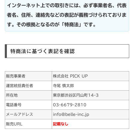
インターネット上での取引きには、必ず事業者名、代表
者名、住所、連絡先などの表記が義務づけられておりま
す。その根拠となるのが「特商法」です。
特商法に基づく表記を確認
販売事業者
株式会社 PICK UP
運営統括責任者
寺尾 慎太郎
所在地
東京都渋谷区円山町14-3
電話番号
03-6679-2810
メールアドレス
info@belle-inc.jp
販売URL
記載なし