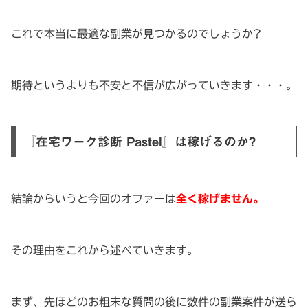
これで本当に最適な副業が見つかるのでしょうか?
期待というよりも不安と不信が広がっていきます・・・。
『在宅ワーク診断 Pastel』は稼げるのか?
結論からいうと今回のオファーは
全く稼げません。
その理由をこれから述べていきます。
まず、先ほどのお粗末な質問の後に数件の副業案件が送ら