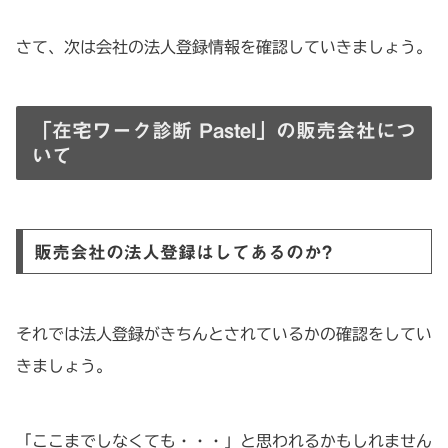
さて、次は会社の法人登録情報を確認していきましょう。
「在宅ワーク診断 Pastel」の販売会社につ
いて
販売会社の法人登録はしてあるのか?
それでは法人登録がきちんとされているかの確認をしてい
きましょう。
「ここまでしなくても・・・」と思われるかもしれません