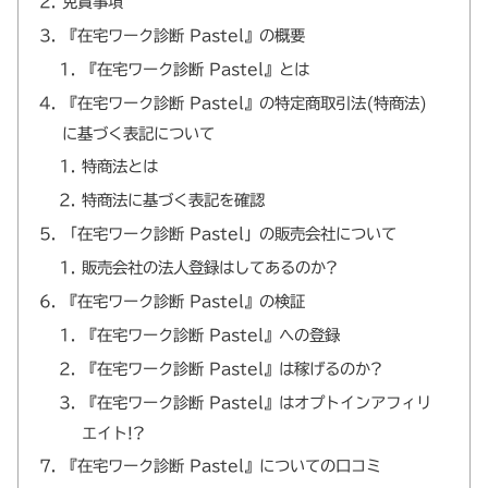
免責事項
『在宅ワーク診断 Pastel』の概要
『在宅ワーク診断 Pastel』とは
『在宅ワーク診断 Pastel』の特定商取引法(特商法)
に基づく表記について
特商法とは
特商法に基づく表記を確認
「在宅ワーク診断 Pastel」の販売会社について
販売会社の法人登録はしてあるのか?
『在宅ワーク診断 Pastel』の検証
『在宅ワーク診断 Pastel』への登録
『在宅ワーク診断 Pastel』は稼げるのか?
『在宅ワーク診断 Pastel』はオプトインアフィリ
エイト!?
『在宅ワーク診断 Pastel』についての口コミ