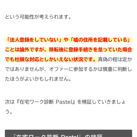
という可能性が考えられます。
「法人登録をしていない」や「嘘の住所を記載している」
ことは論外ですが、移転後に登録手続きを怠っていた場合
でも杜撰な対応としかいえない状況です。
真偽の程は定か
ではありませんが、オファーに参加するかは慎重に判断し
たほうがよいかもしれません。
次は『在宅ワーク診断 Pastel』を検証していきましょ
う。