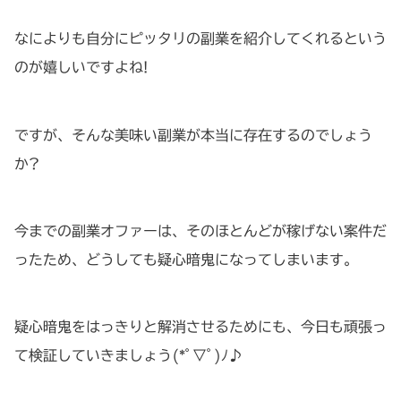
なによりも自分にピッタリの副業を紹介してくれるという
のが嬉しいですよね!
ですが、そんな美味い副業が本当に存在するのでしょう
か?
今までの副業オファーは、そのほとんどが稼げない案件だ
ったため、どうしても疑心暗鬼になってしまいます。
疑心暗鬼をはっきりと解消させるためにも、今日も頑張っ
て検証していきましょう(*ﾟ▽ﾟ)ﾉ♪