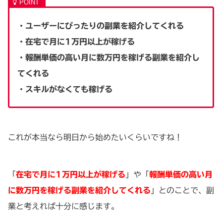
・ユーザーにぴったりの副業を紹介してくれる
・在宅で月に1万円以上が稼げる
・報酬単価の高い月に数万円を稼げる副業を紹介し
てくれる
・スキルがなくても稼げる
これが本当なら明日から始めたいくらいですね！
「
在宅で月に1万円以上が稼げる
」や「
報酬単価の高い月
に数万円を稼げる副業を紹介してくれる
」とのことで、副
業と考えれば十分に感じます。