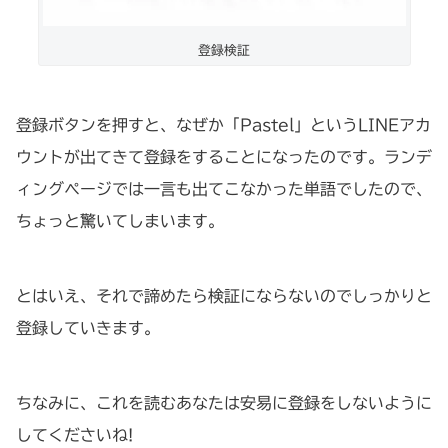
登録検証
登録ボタンを押すと、なぜか「Pastel」というLINEアカ
ウントが出てきて登録をすることになったのです。ランデ
ィングページでは一言も出てこなかった単語でしたので、
ちょっと驚いてしまいます。
とはいえ、それで諦めたら検証にならないのでしっかりと
登録していきます。
ちなみに、これを読むあなたは安易に登録をしないように
してくださいね!