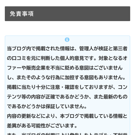
免責事項
当ブログ内で掲載された情報は、管理人が検証と第三者
の口コミを元に判断した個人的意見です。対象となるオ
ファーや販売企業を不当に貶める意図はございません
し、またそのような行為に加担する意図もありません。
掲載に当たり十分に注意・確認をしておりますが、コン
テンツ等の内容が正確であるかどうか、また最新のもの
であるかどうかは保証していません。
内容の更新などにより、本ブログで掲載している情報と
差異がある可能性がございます。