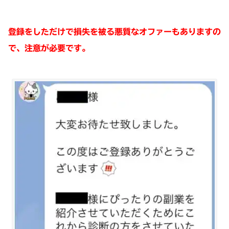
登録をしただけで損失を被る悪質なオファーもありますの
で、注意が必要です。