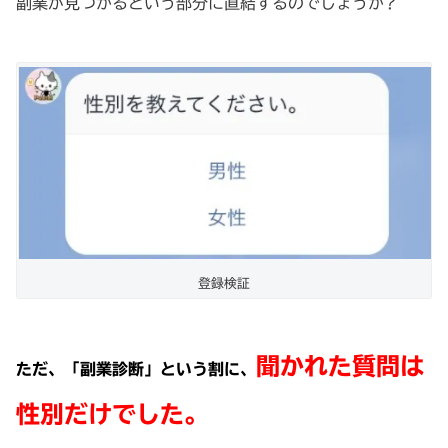
副業が見つかるという部分に直結するのでしょうか?
登録検証
聞かれた質問は
ただ、「副業診断」という割に、
性別だけでした。