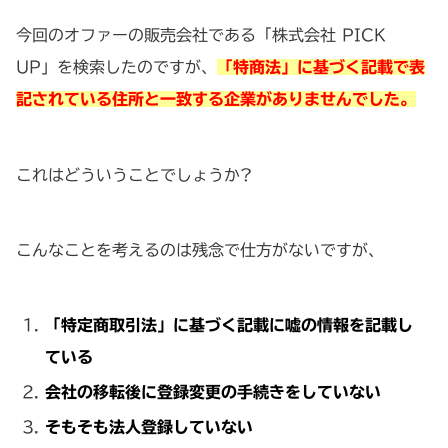
今回のオファーの販売会社である「株式会社 PICK
UP」を検索したのですが、
「特商法」に基づく記載で表
記されている住所と一致する企業がありませんでした。
これはどういうことでしょうか?
こんなことを考えるのは残念で仕方がないですが、
「特定商取引法」に基づく記載に嘘の情報を記載し
ている
会社の移転後に登録変更の手続きをしていない
そもそも法人登録していない