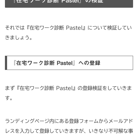
『在宅ワーク診断 Pastel』の検証
それでは『在宅ワーク診断 Pastel』について検証してい
きましょう。
『在宅ワーク診断 Pastel』への登録
まず『在宅ワーク診断 Pastel』の登録検証をしていきま
す。
ランディングページ内にある登録フォームからメールアド
レスを入力して登録していきますが、いきなり不可解な事