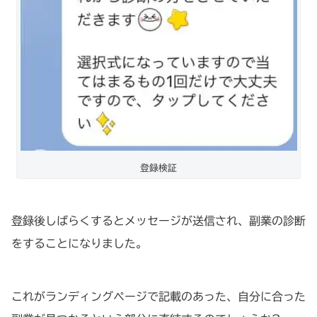
登録検証
登録後しばらくするとメッセージが送信され、副業の診断
をすることになりました。
これがランディングページで記載のあった、自分に合った