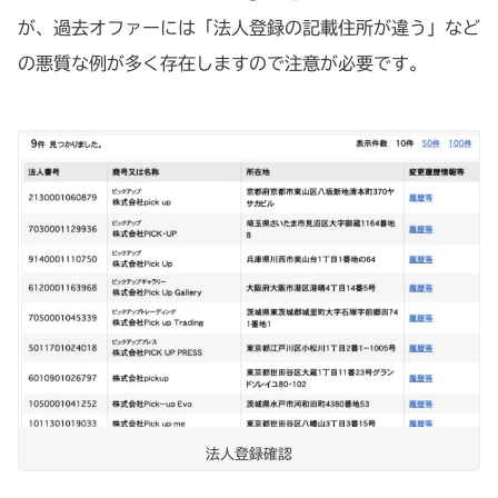
が、過去オファーには「法人登録の記載住所が違う」など
の悪質な例が多く存在しますので注意が必要です。
法人登録確認