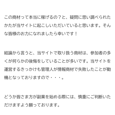
この商材って本当に稼げるの？と、疑問に思い調べられた
かたが当サイトに起こしいただいていると思います。そん
な皆様のお力になれましたら幸いです！
結論から言うと、当サイトで取り扱う商材は、参加者の多
くが何らかの後悔をしていることが多いです。当サイトを
運営するきっかけも管理人が情報商材で失敗したことが動
機となっておりますので・・・。
どうか皆さま方が副業を始める際には、慎重にご判断いた
だけますよう願っております。