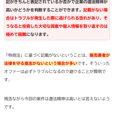
記がきちんと表記されているか否かで企業の遵法精神が
高いかどうかを判断することができます。
記載がない場
合はトラブルが発生した際に逃げられる恐れがあり、そ
うなると投資した大切な資産や個人情報を取り返すのは
極めて困難
になります。
「特商法」に基づく記載がないということは、
販売業者が
法律を守る意志がないという場合が多い
です。そういった
オファーは必ずトラブルになるので避けることが賢明で
す、
残念ながら今回の案件は遵法精神は高いとは言えないよう
です。