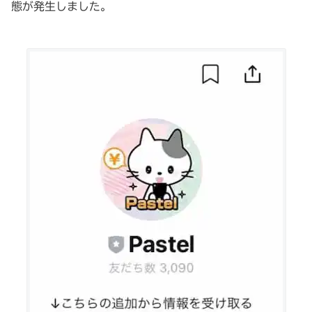
態が発生しました。